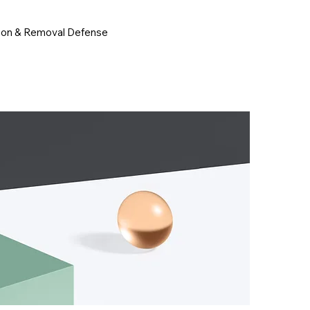
ion & Removal Defense