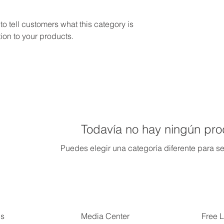
 to tell customers what this category is
ion to your products.
Todavía no hay ningún pro
Puedes elegir una categoría diferente para 
Us
Free L
Media Center